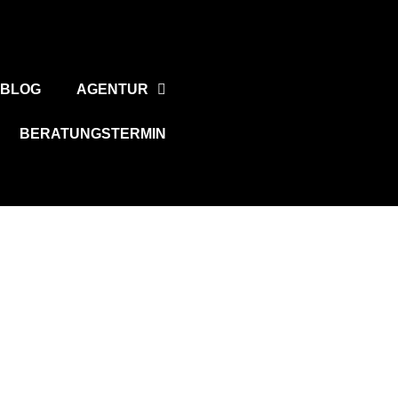
BLOG
AGENTUR
BERATUNGSTERMIN