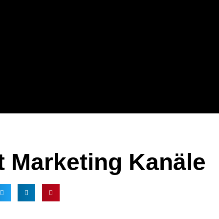
t Marketing Kanäle