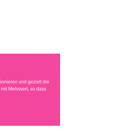
ionieren und gezielt die
 mit Mehrwert, so dass