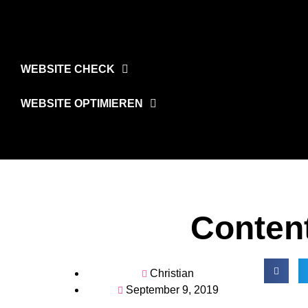
WEBSITE CHECK
WEBSITE OPTIMIEREN
Conten
Christian
September 9, 2019