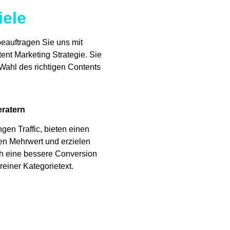
iele
eauftragen Sie uns mit
nt Marketing Strategie. Sie
 Wahl des richtigen Contents
ratern
ngen Traffic, bieten einen
en Mehrwert und erzielen
h eine bessere Conversion
 reiner Kategorietext.