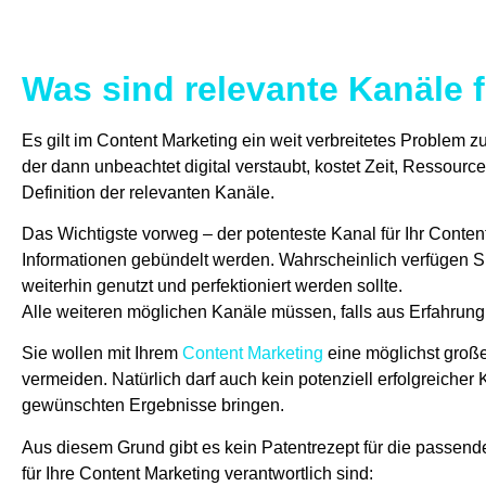
Was sind relevante Kanäle f
Es gilt im Content Marketing ein weit verbreitetes Problem zu
der dann unbeachtet digital verstaubt, kostet Zeit, Ressource
Definition der relevanten Kanäle.
Das Wichtigste vorweg – der potenteste Kanal für Ihr Content 
Informationen gebündelt werden. Wahrscheinlich verfügen Sie
weiterhin genutzt und perfektioniert werden sollte.
Alle weiteren möglichen Kanäle müssen, falls aus Erfahrung
Sie wollen mit Ihrem
Content Marketing
eine möglichst große
vermeiden. Natürlich darf auch kein potenziell erfolgreiche
gewünschten Ergebnisse bringen.
Aus diesem Grund gibt es kein Patentrezept für die passend
für Ihre Content Marketing verantwortlich sind: