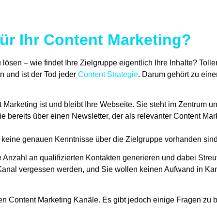
ür Ihr Content Marketing?
 lösen – wie findet Ihre Zielgruppe eigentlich Ihre Inhalte? Toll
n und ist der Tod jeder
Content Strategie
. Darum gehört zu eine
Marketing ist und bleibt Ihre Webseite. Sie steht im Zentrum und
 bereits über einen Newsletter, der als relevanter Content Mar
 keine genauen Kenntnisse über die Zielgruppe vorhanden sind,
 Anzahl an qualifizierten Kontakten generieren und dabei Stre
r Kanal vergessen werden, und Sie wollen keinen Aufwand in Kanä
en Content Marketing Kanäle. Es gibt jedoch einige Fragen zu 