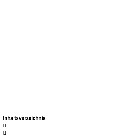
Inhaltsverzeichnis