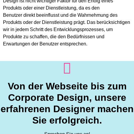
Design ist nicht wichtiger Faktor für den Erfolg eines
Produkts oder einer Dienstleistung, da es den
Benutzer direkt beeinflusst und die Wahrnehmung des
Produkts oder der Dienstleistung prägt. Das berücksichtigen
wir in jedem Schritt des Entwicklungsprozesses, um
Produkte zu schaffen, die den Bedürfnissen und
Erwartungen der Benutzer entsprechen.
Von der Webseite bis zum
Corporate Design, unsere
erfahrenen Designer machen
Sie erfolgreich.