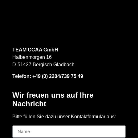
TEAM CCAA GmbH
Halbenmorgen 16
D-51427 Bergisch Gladbach
Telefon:
+49 (0) 2204/739 75 49
Wir freuen uns auf Ihre
Nachricht
Bitte füllen Sie dazu unser Kontaktformular aus: