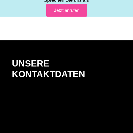
Sprechen Sie uns an!
Jetzt anrufen
UNSERE
KONTAKTDATEN