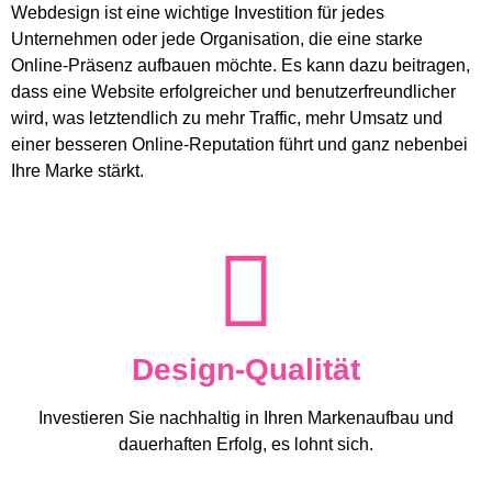
Webdesign ist eine wichtige Investition für jedes
Unternehmen oder jede Organisation, die eine starke
Online-Präsenz aufbauen möchte. Es kann dazu beitragen,
dass eine Website erfolgreicher und benutzerfreundlicher
wird, was letztendlich zu mehr Traffic, mehr Umsatz und
einer besseren Online-Reputation führt und ganz nebenbei
Ihre Marke stärkt.
Design-Qualität
Investieren Sie nachhaltig in Ihren Markenaufbau und
dauerhaften Erfolg, es lohnt sich.