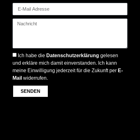
Ich habe die
Datenschutzerklärung
gelesen
und erkläre mich damit einverstanden. Ich kann
meine Einwilligung jederzeit für die Zukunft per
E-
Mail
widerrufen.
SENDEN