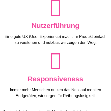
Nutzerführung
Eine gute UX (User Experience) macht Ihr Produkt einfach
zu verstehen und nutzbar, wir zeigen den Weg.
Responsiveness
Immer mehr Menschen nutzen das Netz auf mobilen
Endgeräten, wir sorgen für Reibungslosigkeit.