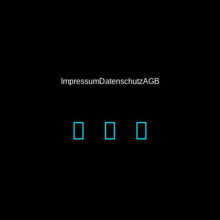
Impressum
Datenschutz
AGB