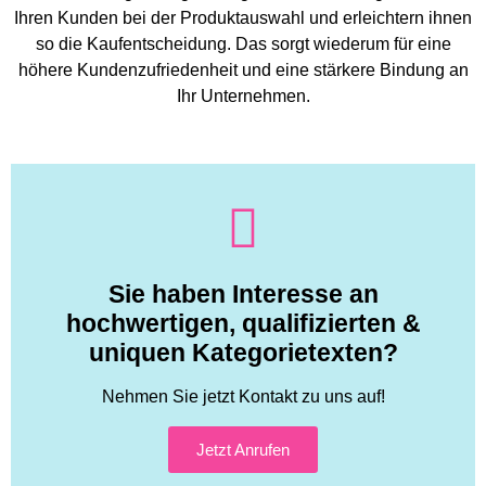
Ihren Kunden bei der Produktauswahl und erleichtern ihnen
so die Kaufentscheidung. Das sorgt wiederum für eine
höhere Kundenzufriedenheit und eine stärkere Bindung an
Ihr Unternehmen.
Sie haben Interesse an
hochwertigen, qualifizierten &
uniquen Kategorietexten?
Nehmen Sie jetzt Kontakt zu uns auf!
Jetzt Anrufen