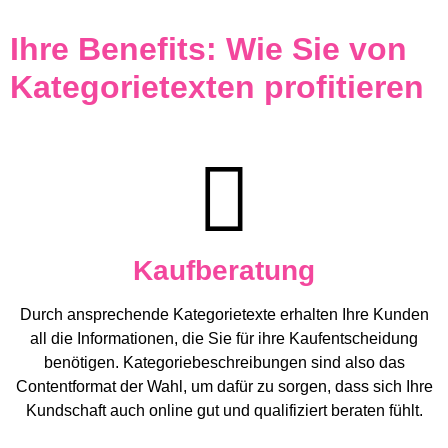
Ihre Benefits: Wie Sie von
Kategorietexten profitieren
Kaufberatung
Durch ansprechende Kategorietexte erhalten Ihre Kunden
all die Informationen, die Sie für ihre Kaufentscheidung
benötigen. Kategoriebeschreibungen sind also das
Contentformat der Wahl, um dafür zu sorgen, dass sich Ihre
Kundschaft auch online gut und qualifiziert beraten fühlt.