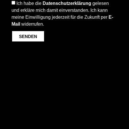
Ich habe die
Datenschutzerklärung
gelesen
und erkläre mich damit einverstanden. Ich kann
meine Einwilligung jederzeit für die Zukunft per
E-
Mail
widerrufen.
SENDEN