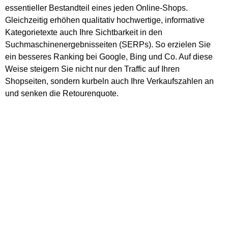
essentieller Bestandteil eines jeden Online-Shops.
Gleichzeitig erhöhen qualitativ hochwertige, informative
Kategorietexte auch Ihre Sichtbarkeit in den
Suchmaschinenergebnisseiten (SERPs). So erzielen Sie
ein besseres Ranking bei Google, Bing und Co. Auf diese
Weise steigern Sie nicht nur den Traffic auf Ihren
Shopseiten, sondern kurbeln auch Ihre Verkaufszahlen an
und senken die Retourenquote.