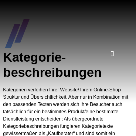
Kategorie-
WEBSITE CHECK
WEBSITE OPTIMIEREN
beschreibungen
Kategorien verleihen Ihrer Website/ Ihrem Online-Shop
Struktur und Übersichtlichkeit. Aber nur in Kombination mit
den passenden Texten werden sich Ihre Besucher auch
tatsächlich für ein bestimmtes Produkt/eine bestimmte
Dienstleistung entscheiden: Als übergeordnete
Kategoriebeschreibungen fungieren Kategorietexte
gewissermaßen als „Kaufberater“ und sind somit ein