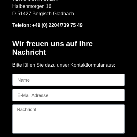
Halbenmorgen 16
D-51427 Bergisch Gladbach
Telefon:
+49 (0) 2204/739 75 49
Wir freuen uns auf Ihre
Nachricht
Bitte füllen Sie dazu unser Kontaktformular aus: