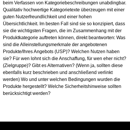
beim Verfassen von Kategoriebeschreibungen unabdingbar.
Qualitativ hochwertige Kategorietexte überzeugen mit einer
guten Nutzerfreundlichkeit und einer hohen
Übersichtlichkeit. Im besten Fall sind sie so konzipiert, dass
sie die wichtigsten Fragen, die im Zusammenhang mit der
Produktkategorie auftreten können, direkt beantworten: Was
sind die Alleinstellungsmerkmale der angebotenen
Produkte/Ihres Angebots (USP)? Welchen Nutzen haben
sie? Für wen lohnt sich die Anschaffung, für wen eher nicht?
(Zielgruppe)? Gibt es Alternativen? (Wenn ja, sollten diese
ebenfalls kurz beschrieben und anschließend verlinkt
werden) Wo und unter welchen Bedingungen wurden die
Produkte hergestellt? Welche Sicherheitshinweise sollten
berücksichtigt werden?