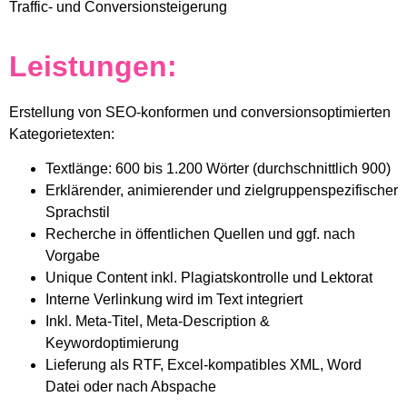
Traffic- und Conversionsteigerung
Leistungen:
Erstellung von SEO-konformen und conversionsoptimierten
Kategorietexten:
Textlänge: 600 bis 1.200 Wörter (durchschnittlich 900)
Erklärender, animierender und zielgruppenspezifischer
Sprachstil
Recherche in öffentlichen Quellen und ggf. nach
Vorgabe
Unique Content inkl. Plagiatskontrolle und Lektorat
Interne Verlinkung wird im Text integriert
Inkl. Meta-Titel, Meta-Description &
Keywordoptimierung
Lieferung als RTF, Excel-kompatibles XML, Word
Datei oder nach Abspache