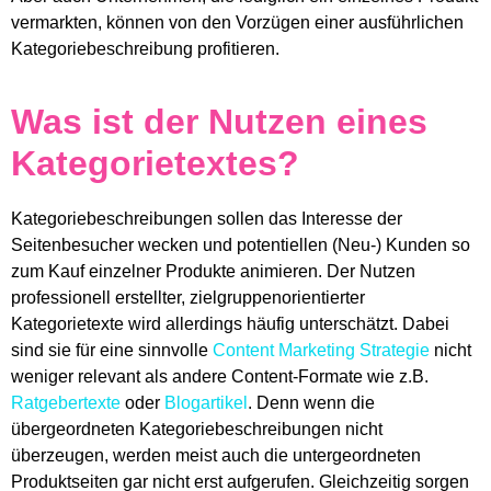
vermarkten, können von den Vorzügen einer ausführlichen
Kategoriebeschreibung profitieren.
Was ist der Nutzen eines
Kategorietextes?
Kategoriebeschreibungen sollen das Interesse der
Seitenbesucher wecken und potentiellen (Neu-) Kunden so
zum Kauf einzelner Produkte animieren. Der Nutzen
professionell erstellter, zielgruppenorientierter
Kategorietexte wird allerdings häufig unterschätzt. Dabei
sind sie für eine sinnvolle
Content Marketing Strategie
nicht
weniger relevant als andere Content-Formate wie z.B.
Ratgebertexte
oder
Blogartikel
. Denn wenn die
übergeordneten Kategoriebeschreibungen nicht
überzeugen, werden meist auch die untergeordneten
Produktseiten gar nicht erst aufgerufen. Gleichzeitig sorgen