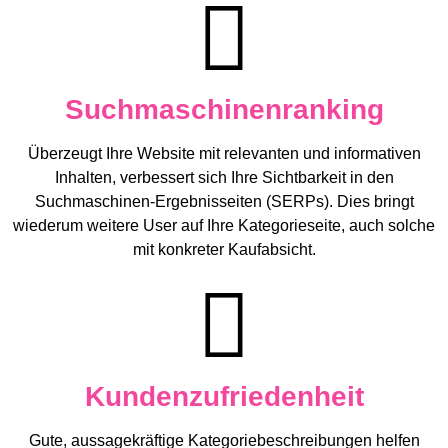
Suchmaschinenranking
Überzeugt Ihre Website mit relevanten und informativen
Inhalten, verbessert sich Ihre Sichtbarkeit in den
Suchmaschinen-Ergebnisseiten (SERPs). Dies bringt
wiederum weitere User auf Ihre Kategorieseite, auch solche
mit konkreter Kaufabsicht.
Kundenzufriedenheit
Gute, aussagekräftige Kategoriebeschreibungen helfen