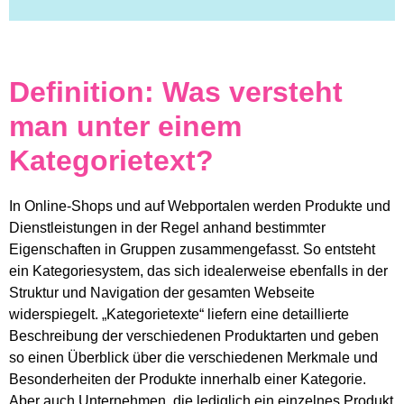
Definition: Was versteht
man unter einem
Kategorietext?
In Online-Shops und auf Webportalen werden Produkte und
Dienstleistungen in der Regel anhand bestimmter
Eigenschaften in Gruppen zusammengefasst. So entsteht
ein Kategoriesystem, das sich idealerweise ebenfalls in der
Struktur und Navigation der gesamten Webseite
widerspiegelt. „Kategorietexte“ liefern eine detaillierte
Beschreibung der verschiedenen Produktarten und geben
so einen Überblick über die verschiedenen Merkmale und
Besonderheiten der Produkte innerhalb einer Kategorie.
Aber auch Unternehmen, die lediglich ein einzelnes Produkt