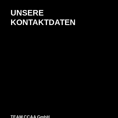
UNSERE
KONTAKTDATEN
TEAM CCAA GmbH