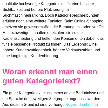
qualitativ hochwertige Kategorietexte für eine bessere
Sichtbarkeit und höhere Platzierung im
Suchmaschinenranking. Doch Kategoriebeschreibungen
erfüllen noch eine weitere Funktion: Beim Online-Shopping
ersetzen sie gewissermaßen die Beratung im Laden vor Ort.
Mit hochwertigen Inhalten erleichtern sie so die
Kaufentscheidung und helfen den Konsumenten dabei, das
für sie passende Produkt zu finden. Das Ergebnis: Eine
höhere Kundenzufriedenheit, höhere Verkaufszahlen und
eine langfristige Kundenbindung.
Woran erkennt man einen
guten Kategorietext?
Ein guter Kategorietext muss immer an die Bedürfnisse und
die Sprache der jeweiligen Zielgruppe angepasst werden.
Aus diesem Grund ist eine vorherige
Keywordrecherche