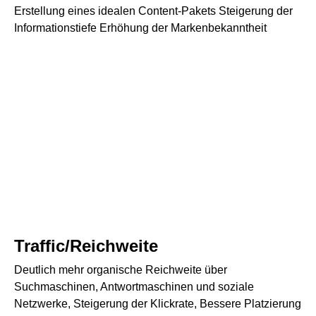
Erstellung eines idealen Content-Pakets Steigerung der
Informationstiefe Erhöhung der Markenbekanntheit
Traffic/Reichweite
Deutlich mehr organische Reichweite über
Suchmaschinen, Antwortmaschinen und soziale
Netzwerke, Steigerung der Klickrate, Bessere Platzierung