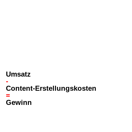
Umsatz
-
Content-Erstellungskosten
=
Gewinn