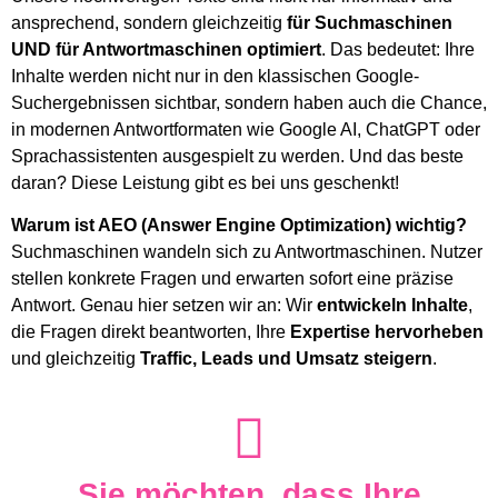
ansprechend, sondern gleichzeitig
für Suchmaschinen
UND für Antwortmaschinen optimiert
. Das bedeutet: Ihre
Inhalte werden nicht nur in den klassischen Google-
Suchergebnissen sichtbar, sondern haben auch die Chance,
in modernen Antwortformaten wie Google AI, ChatGPT oder
Sprachassistenten ausgespielt zu werden. Und das beste
daran? Diese Leistung gibt es bei uns geschenkt!
Warum ist AEO (Answer Engine Optimization) wichtig?
Suchmaschinen wandeln sich zu Antwortmaschinen. Nutzer
stellen konkrete Fragen und erwarten sofort eine präzise
Antwort. Genau hier setzen wir an: Wir
entwickeln Inhalte
,
die Fragen direkt beantworten, Ihre
Expertise hervorheben
und gleichzeitig
Traffic, Leads und Umsatz steigern
.
Sie möchten, dass Ihre