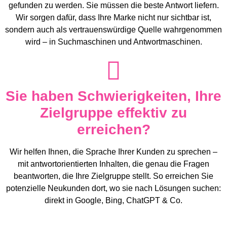
gefunden zu werden. Sie müssen die beste Antwort liefern.
Wir sorgen dafür, dass Ihre Marke nicht nur sichtbar ist,
sondern auch als vertrauenswürdige Quelle wahrgenommen
wird – in Suchmaschinen und Antwortmaschinen.
Sie haben Schwierigkeiten, Ihre
Zielgruppe effektiv zu
erreichen?
Wir helfen Ihnen, die Sprache Ihrer Kunden zu sprechen –
mit antwortorientierten Inhalten, die genau die Fragen
beantworten, die Ihre Zielgruppe stellt. So erreichen Sie
potenzielle Neukunden dort, wo sie nach Lösungen suchen:
direkt in Google, Bing, ChatGPT & Co.