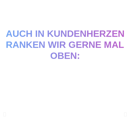
AUCH IN KUNDENHERZEN
RANKEN WIR GERNE MAL
OBEN: