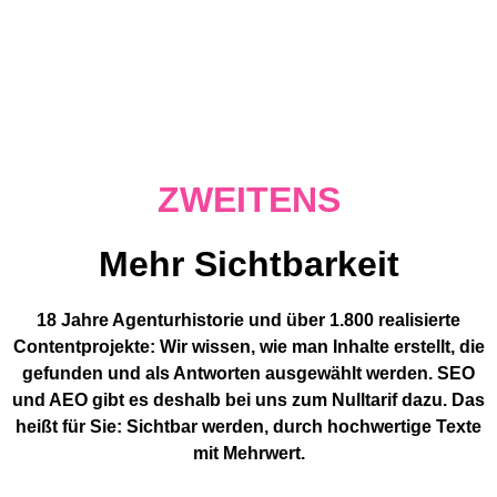
ZWEITENS
Mehr Sichtbarkeit
18 Jahre Agenturhistorie und über 1.800 realisierte
Contentprojekte: Wir wissen, wie man Inhalte erstellt, die
gefunden und als Antworten ausgewählt werden. SEO
und AEO gibt es deshalb bei uns zum Nulltarif dazu. Das
heißt für Sie: Sichtbar werden, durch hochwertige Texte
mit Mehrwert.