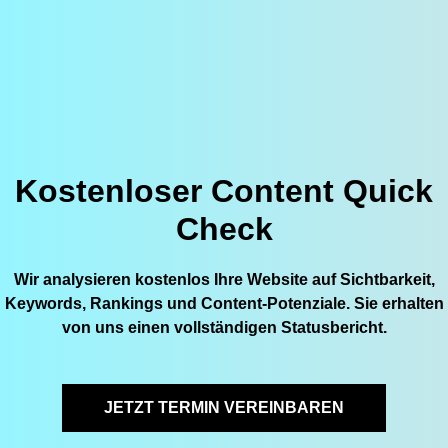
Kostenloser Content Quick
Check
Wir analysieren kostenlos Ihre Website auf Sichtbarkeit,
Keywords, Rankings und Content-Potenziale. Sie erhalten
von uns einen vollständigen Statusbericht.
JETZT TERMIN VEREINBAREN