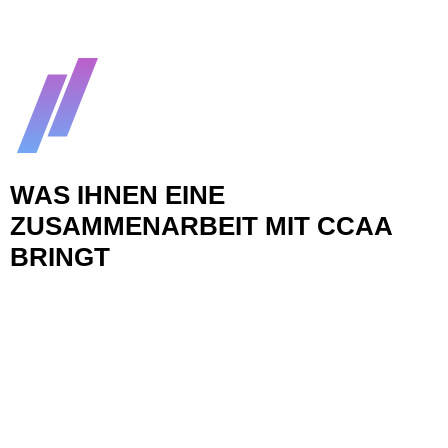
WAS IHNEN EINE
ZUSAMMENARBEIT MIT CCAA
BRINGT