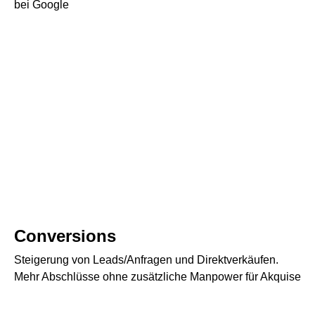
bei Google
Conversions
Steigerung von Leads/Anfragen und Direktverkäufen.
Mehr Abschlüsse ohne zusätzliche Manpower für Akquise