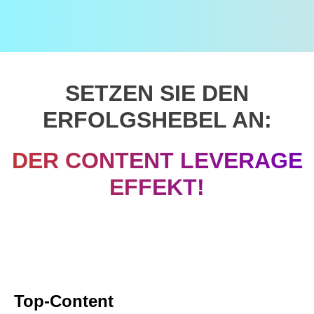
SETZEN SIE DEN
ERFOLGSHEBEL AN:
DER CONTENT LEVERAGE
EFFEKT!
Top-Content