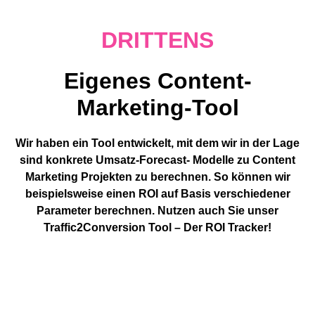
DRITTENS
Eigenes Content-
Marketing-Tool
Wir haben ein Tool entwickelt, mit dem wir in der Lage
sind konkrete Umsatz-Forecast- Modelle zu Content
Marketing Projekten zu berechnen. So können wir
beispielsweise einen ROI auf Basis verschiedener
Parameter berechnen. Nutzen auch Sie unser
Traffic2Conversion Tool – Der ROI Tracker!