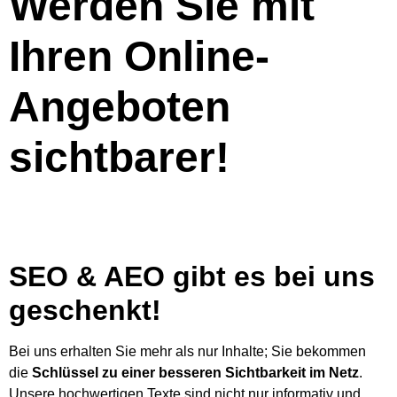
Werden Sie mit
Ihren Online-
Angeboten
sichtbarer!
SEO & AEO gibt es bei uns
geschenkt!
Bei uns erhalten Sie mehr als nur Inhalte; Sie bekommen
die
Schlüssel zu einer besseren Sichtbarkeit im Netz
.
Unsere hochwertigen Texte sind nicht nur informativ und