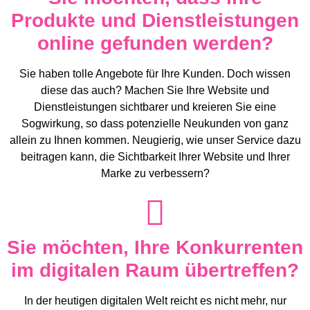
Produkte und Dienstleistungen
online gefunden werden?
Sie haben tolle Angebote für Ihre Kunden. Doch wissen
diese das auch? Machen Sie Ihre Website und
Dienstleistungen sichtbarer und kreieren Sie eine
Sogwirkung, so dass potenzielle Neukunden von ganz
allein zu Ihnen kommen. Neugierig, wie unser Service dazu
beitragen kann, die Sichtbarkeit Ihrer Website und Ihrer
Marke zu verbessern?
Sie möchten, Ihre Konkurrenten
im digitalen Raum übertreffen?
In der heutigen digitalen Welt reicht es nicht mehr, nur