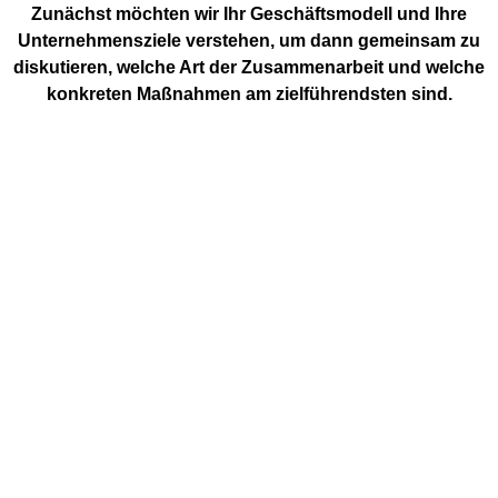
Zunächst möchten wir Ihr Geschäftsmodell und Ihre
Unternehmensziele verstehen, um dann gemeinsam zu
diskutieren, welche Art der Zusammenarbeit und welche
konkreten Maßnahmen am zielführendsten sind.