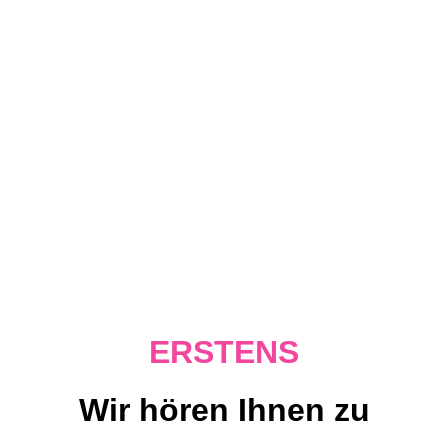
ERSTENS
Wir hören Ihnen zu