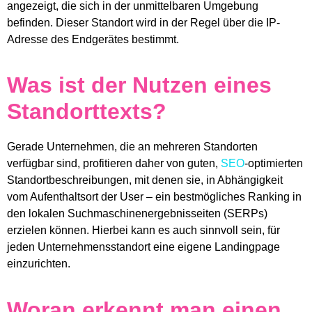
angezeigt, die sich in der unmittelbaren Umgebung
befinden. Dieser Standort wird in der Regel über die IP-
Adresse des Endgerätes bestimmt.
Was ist der Nutzen eines
Standorttexts?
Gerade Unternehmen, die an mehreren Standorten
verfügbar sind, profitieren daher von guten,
SEO
-optimierten
Standortbeschreibungen, mit denen sie, in Abhängigkeit
vom Aufenthaltsort der User – ein bestmögliches Ranking in
den lokalen Suchmaschinenergebnisseiten (SERPs)
erzielen können. Hierbei kann es auch sinnvoll sein, für
jeden Unternehmensstandort eine eigene Landingpage
einzurichten.
Woran erkennt man einen