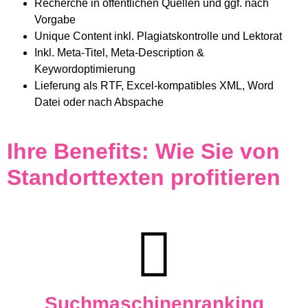
Recherche in öffentlichen Quellen und ggf. nach
Vorgabe
Unique Content inkl. Plagiatskontrolle und Lektorat
Inkl. Meta-Titel, Meta-Description &
Keywordoptimierung
Lieferung als RTF, Excel-kompatibles XML, Word
Datei oder nach Abspache
Ihre Benefits: Wie Sie von
Standorttexten profitieren
Suchmaschinenranking