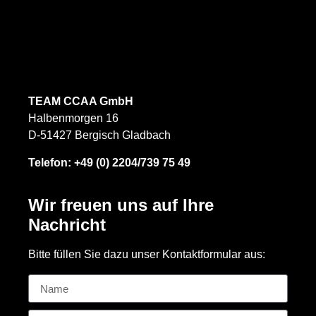
TEAM CCAA GmbH
Halbenmorgen 16
D-51427 Bergisch Gladbach
Telefon:
+49 (0) 2204/739 75 49
Wir freuen uns auf Ihre
Nachricht
Bitte füllen Sie dazu unser Kontaktformular aus: