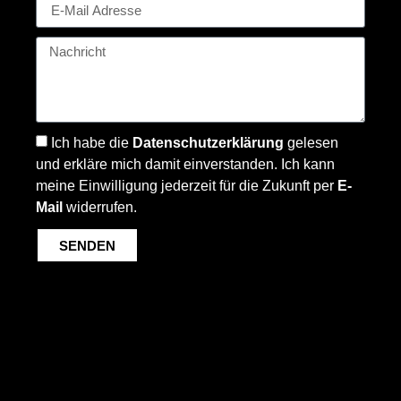
Ich habe die
Datenschutzerklärung
gelesen
und erkläre mich damit einverstanden. Ich kann
meine Einwilligung jederzeit für die Zukunft per
E-
Mail
widerrufen.
SENDEN