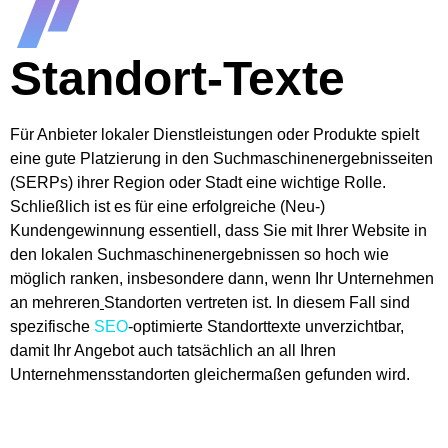
Standort-Texte
Für Anbieter lokaler Dienstleistungen oder Produkte spielt
eine gute Platzierung in den Suchmaschinenergebnisseiten
(SERPs) ihrer Region oder Stadt eine wichtige Rolle.
Schließlich ist es für eine erfolgreiche (Neu-)
Kundengewinnung essentiell, dass Sie mit Ihrer Website in
den lokalen Suchmaschinenergebnissen so hoch wie
möglich ranken, insbesondere dann, wenn Ihr Unternehmen
an mehreren
Standorten vertreten ist. In diesem Fall sind
spezifische
SEO
-optimierte Standorttexte unverzichtbar,
damit Ihr Angebot auch tatsächlich an all Ihren
Unternehmensstandorten gleichermaßen gefunden wird.