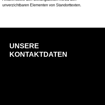
unverzichtbaren Elementen von Standorttexten.
UNSERE
KONTAKTDATEN