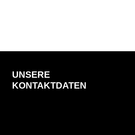
UNSERE
KONTAKTDATEN