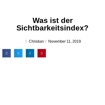
Was ist der
Sichtbarkeitsindex?
Christian
November 11, 2019