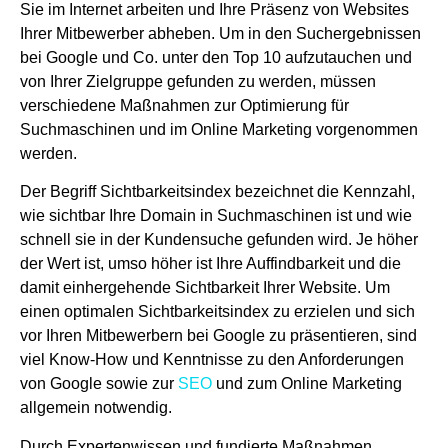
Sie im Internet arbeiten und Ihre Präsenz von Websites
Ihrer Mitbewerber abheben. Um in den Suchergebnissen
bei Google und Co. unter den Top 10 aufzutauchen und
von Ihrer Zielgruppe gefunden zu werden, müssen
verschiedene Maßnahmen zur Optimierung für
Suchmaschinen und im Online Marketing vorgenommen
werden.
Der Begriff Sichtbarkeitsindex bezeichnet die Kennzahl,
wie sichtbar Ihre Domain in Suchmaschinen ist und wie
schnell sie in der Kundensuche gefunden wird. Je höher
der Wert ist, umso höher ist Ihre Auffindbarkeit und die
damit einhergehende Sichtbarkeit Ihrer Website. Um
einen optimalen Sichtbarkeitsindex zu erzielen und sich
vor Ihren Mitbewerbern bei Google zu präsentieren, sind
viel Know-How und Kenntnisse zu den Anforderungen
von Google sowie zur
SEO
und zum Online Marketing
allgemein notwendig.
Durch Expertenwissen und fundierte Maßnahmen