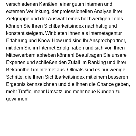
verschiedenen Kanälen, einer guten internen und
externen Verlinkung, der professionellen Analyse Ihrer
Zielgruppe und der Auswahl eines hochwertigen Tools
können Sie Ihren Sichtbarkeitsindex nachhaltig und
konstant steigern. Wir bieten Ihnen als Internetagentur
Erfahrung und Know-How und sind Ihr Ansprechpartner,
mit dem Sie im Internet Erfolg haben und sich von Ihren
Mitbewerbern abheben können! Beauftragen Sie unsere
Experten und schließen den Zufall im Ranking und Ihrer
Bekanntheit im Internet aus. Oftmals sind es nur wenige
Schritte, die Ihren Sichtbarkeitsindex mit einem besseren
Ergebnis kennzeichnen und die Ihnen die Chance geben,
mehr Traffic, mehr Umsatz und mehr neue Kunden zu
gewinnen!