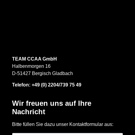
TEAM CCAA GmbH
Halbenmorgen 16
D-51427 Bergisch Gladbach
Telefon:
+49 (0) 2204/739 75 49
Wir freuen uns auf Ihre
Nachricht
Bitte füllen Sie dazu unser Kontaktformular aus: