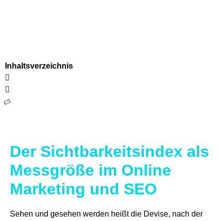
Inhaltsverzeichnis
Der Sichtbarkeitsindex als
Messgröße im Online
Marketing und SEO
Sehen und gesehen werden heißt die Devise, nach der