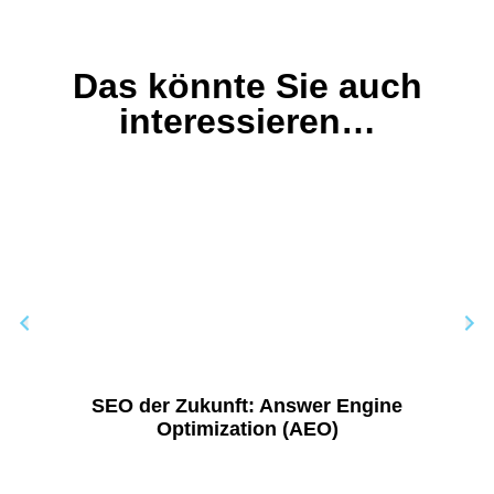
Das könnte Sie auch
interessieren…
SEO der Zukunft: Answer Engine
Optimization (AEO)