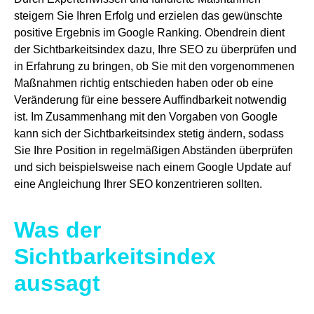
steigern Sie Ihren Erfolg und erzielen das gewünschte
positive Ergebnis im Google Ranking. Obendrein dient
der Sichtbarkeitsindex dazu, Ihre SEO zu überprüfen und
in Erfahrung zu bringen, ob Sie mit den vorgenommenen
Maßnahmen richtig entschieden haben oder ob eine
Veränderung für eine bessere Auffindbarkeit notwendig
ist. Im Zusammenhang mit den Vorgaben von Google
kann sich der Sichtbarkeitsindex stetig ändern, sodass
Sie Ihre Position in regelmäßigen Abständen überprüfen
und sich beispielsweise nach einem Google Update auf
eine Angleichung Ihrer SEO konzentrieren sollten.
Was der
Sichtbarkeitsindex
aussagt