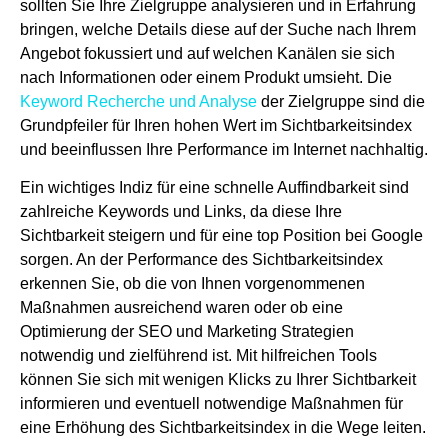
sollten Sie Ihre Zielgruppe analysieren und in Erfahrung
bringen, welche Details diese auf der Suche nach Ihrem
Angebot fokussiert und auf welchen Kanälen sie sich
nach Informationen oder einem Produkt umsieht. Die
Keyword Recherche und Analyse
der Zielgruppe sind die
Grundpfeiler für Ihren hohen Wert im Sichtbarkeitsindex
und beeinflussen Ihre Performance im Internet nachhaltig.
Ein wichtiges Indiz für eine schnelle Auffindbarkeit sind
zahlreiche Keywords und Links, da diese Ihre
Sichtbarkeit steigern und für eine top Position bei Google
sorgen. An der Performance des Sichtbarkeitsindex
erkennen Sie, ob die von Ihnen vorgenommenen
Maßnahmen ausreichend waren oder ob eine
Optimierung der SEO und Marketing Strategien
notwendig und zielführend ist. Mit hilfreichen Tools
können Sie sich mit wenigen Klicks zu Ihrer Sichtbarkeit
informieren und eventuell notwendige Maßnahmen für
eine Erhöhung des Sichtbarkeitsindex in die Wege leiten.