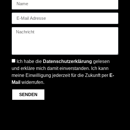
Ich habe die
Datenschutzerklärung
gelesen
und erkläre mich damit einverstanden. Ich kann
meine Einwilligung jederzeit für die Zukunft per
E-
Mail
widerrufen.
SENDEN