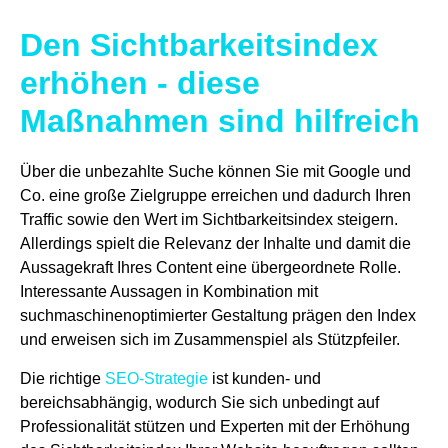
Den Sichtbarkeitsindex
erhöhen - diese
Maßnahmen sind hilfreich
Über die unbezahlte Suche können Sie mit Google und
Co. eine große Zielgruppe erreichen und dadurch Ihren
Traffic sowie den Wert im Sichtbarkeitsindex steigern.
Allerdings spielt die Relevanz der Inhalte und damit die
Aussagekraft Ihres Content eine übergeordnete Rolle.
Interessante Aussagen in Kombination mit
suchmaschinenoptimierter Gestaltung prägen den Index
und erweisen sich im Zusammenspiel als Stützpfeiler.
Die richtige
SEO-Strategie
ist kunden- und
bereichsabhängig, wodurch Sie sich unbedingt auf
Professionalität stützen und Experten mit der Erhöhung