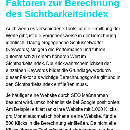
Faktoren zur Berechnung
des Sichtbarkeitsindex
Auch wenn es verschiedene Tools für die Ermittlung der
Werte gibt, ist die Vorgehensweise in der Berechnung
identisch. Häufig eingegebene Schlüsselwörter
(Keywords) steigern die Performance und führen
automatisch zu einem höheren Wert im
Sichtbarkeitsindex. Die Klickwahrscheinlichkeit der
einzelnen Keywords bildet die Grundlage, wodurch
dieser Faktor als wichtige Berechnungsgröße gilt und in
den Sichtbarkeitsindex einfließen muss.
Je häufiger eine Website durch SEO Maßnahmen
besucht wird, umso höher ist sie bei Google positioniert.
Am Beispiel erklärt rankt Ihre Website mit 1.000 Klicks
pro Monat automatisch höher als eine Website, für die
500 Klicks in die Berechnung einfließen. Da nicht alle