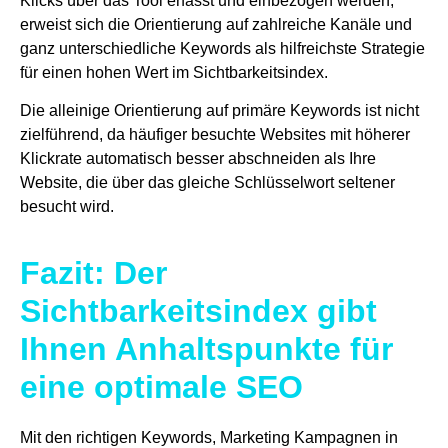
Klicks über das Tool erfasst und einbezogen werden,
erweist sich die Orientierung auf zahlreiche Kanäle und
ganz unterschiedliche Keywords als hilfreichste Strategie
für einen hohen Wert im Sichtbarkeitsindex.
Die alleinige Orientierung auf primäre Keywords ist nicht
zielführend, da häufiger besuchte Websites mit höherer
Klickrate automatisch besser abschneiden als Ihre
Website, die über das gleiche Schlüsselwort seltener
besucht wird.
Fazit: Der
Sichtbarkeitsindex gibt
Ihnen Anhaltspunkte für
eine optimale SEO
Mit den richtigen Keywords, Marketing Kampagnen in