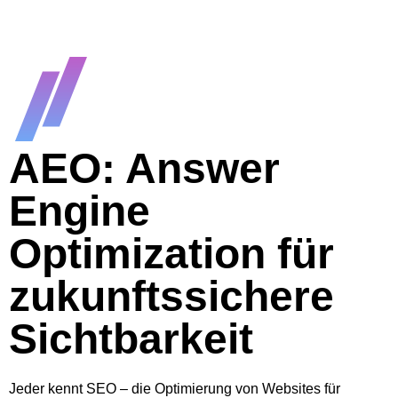
AEO: Answer
Engine
Optimization für
zukunftssichere
Sichtbarkeit
Jeder kennt SEO – die Optimierung von Websites für