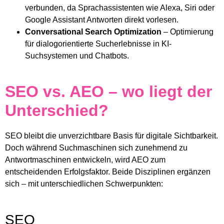
verbunden, da Sprachassistenten wie Alexa, Siri oder
Google Assistant Antworten direkt vorlesen.
Conversational Search Optimization
– Optimierung
für dialogorientierte Sucherlebnisse in KI-
Suchsystemen und Chatbots.
SEO vs. AEO – wo liegt der
Unterschied?
SEO bleibt die unverzichtbare Basis für digitale Sichtbarkeit.
Doch während Suchmaschinen sich zunehmend zu
Antwortmaschinen entwickeln, wird AEO zum
entscheidenden Erfolgsfaktor. Beide Disziplinen ergänzen
sich – mit unterschiedlichen Schwerpunkten:
SEO