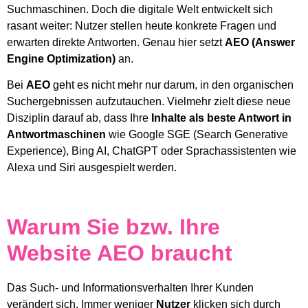
Suchmaschinen. Doch die digitale Welt entwickelt sich
rasant weiter: Nutzer stellen heute konkrete Fragen und
erwarten direkte Antworten. Genau hier setzt
AEO (Answer
Engine Optimization)
an.
Bei
AEO
geht es nicht mehr nur darum, in den organischen
Suchergebnissen aufzutauchen. Vielmehr zielt diese neue
Disziplin darauf ab, dass Ihre
Inhalte als beste Antwort in
Antwortmaschinen
wie Google SGE (Search Generative
Experience), Bing AI, ChatGPT oder Sprachassistenten wie
Alexa und Siri ausgespielt werden.
Warum Sie bzw. Ihre
Website AEO braucht
Das Such- und Informationsverhalten Ihrer Kunden
verändert sich. Immer weniger
Nutzer
klicken sich durch