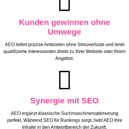
Kunden gewinnen ohne
Umwege
AEO liefert präzise Antworten ohne Streuverluste und lenkt
qualifizierte Interessenten direkt zu Ihrer Website oder Ihrem
Angebot.
Synergie mit SEO
AEO ergänzt klassische Suchmaschinenoptimierung
perfekt. Während SEO für Rankings sorgt, hebt AEO Ihre
Inhalte in den Antwortbereich der Zukunft.