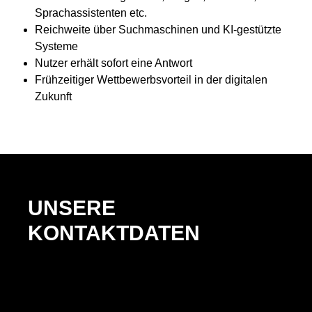
Sprachassistenten etc.
Reichweite über Suchmaschinen und KI-gestützte
Systeme
Nutzer erhält sofort eine Antwort
Frühzeitiger Wettbewerbsvorteil in der digitalen
Zukunft
UNSERE
KONTAKTDATEN