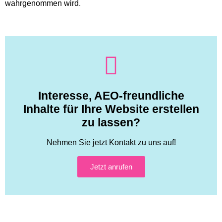
wahrgenommen wird.
Interesse, AEO-freundliche
Inhalte für Ihre Website erstellen
zu lassen?
Nehmen Sie jetzt Kontakt zu uns auf!
Jetzt anrufen