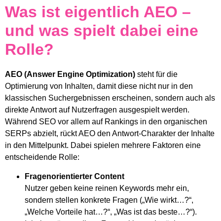
Was ist eigentlich AEO –
und was spielt dabei eine
Rolle?
AEO (Answer Engine Optimization)
steht für die
Optimierung von Inhalten, damit diese nicht nur in den
klassischen Suchergebnissen erscheinen, sondern auch als
direkte Antwort auf Nutzerfragen ausgespielt werden.
Während SEO vor allem auf Rankings in den organischen
SERPs abzielt, rückt AEO den Antwort-Charakter der Inhalte
in den Mittelpunkt. Dabei spielen mehrere Faktoren eine
entscheidende Rolle:
Fragenorientierter Content
Nutzer geben keine reinen Keywords mehr ein,
sondern stellen konkrete Fragen („Wie wirkt…?“,
„Welche Vorteile hat…?“, „Was ist das beste…?“).