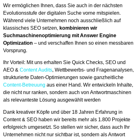
Wir ermöglichen Ihnen, dass Sie auch in der nächsten
Evolutionsstufe der digitalen Suche vorne mitspielen.
Während viele Unternehmen noch ausschließlich auf
klassisches SEO setzen,
kombinieren wir
Suchmaschinenoptimierung mit Answer Engine
Optimization
– und verschaffen Ihnen so einen messbaren
Vorsprung.
Ihr Vorteil: Mit uns erhalten Sie Quick Checks, SEO und
AEO &
Content Audits
, Wettbewerbs- und Fragenanalysen,
strukturierte Daten-Optimierungen sowie ganzheitliche
Content-Betreuung
aus einer Hand. Wir entwickeln Inhalte,
die nicht nur ranken, sondern auch von Antwortmaschinen
als relevanteste Lösung ausgewählt werden
Dank kreativer Köpfe und über 18 Jahren Erfahrung in
Content & SEO haben wir bereits mehr als 1.800 Projekte
erfolgreich umgesetzt. So stellen wir sicher, dass auch Ihr
Unternehmen nicht nur sichtbar ist, sondern als Antwort