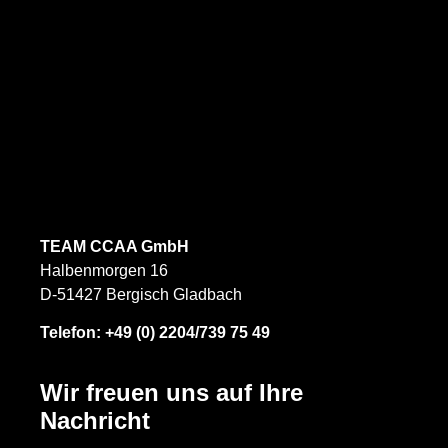
TEAM CCAA GmbH
Halbenmorgen 16
D-51427 Bergisch Gladbach
Telefon:
+49 (0) 2204/739 75 49
Wir freuen uns auf Ihre
Nachricht