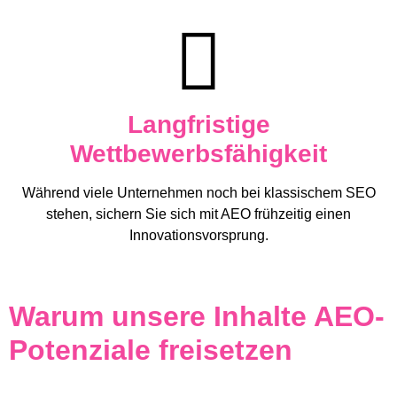
Langfristige
Wettbewerbsfähigkeit
Während viele Unternehmen noch bei klassischem SEO
stehen, sichern Sie sich mit AEO frühzeitig einen
Innovationsvorsprung.
Warum unsere Inhalte AEO-
Potenziale freisetzen