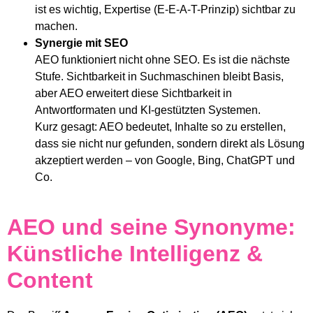
ist es wichtig, Expertise (E-E-A-T-Prinzip) sichtbar zu
machen.
Synergie mit SEO
AEO funktioniert nicht ohne SEO. Es ist die nächste
Stufe. Sichtbarkeit in Suchmaschinen bleibt Basis,
aber AEO erweitert diese Sichtbarkeit in
Antwortformaten und KI-gestützten Systemen.
Kurz gesagt: AEO bedeutet, Inhalte so zu erstellen,
dass sie nicht nur gefunden, sondern direkt als Lösung
akzeptiert werden – von Google, Bing, ChatGPT und
Co.
AEO und seine Synonyme:
Künstliche Intelligenz &
Content