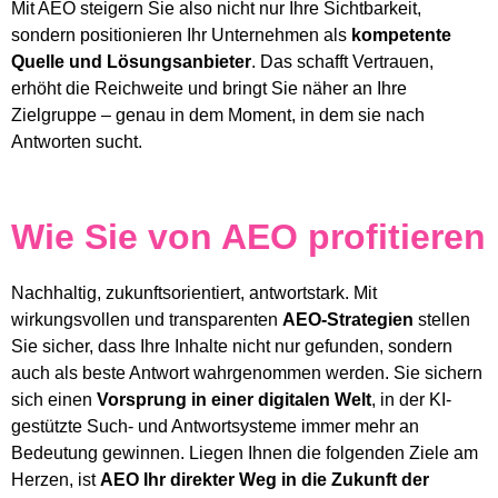
Mit AEO steigern Sie also nicht nur Ihre Sichtbarkeit,
sondern positionieren Ihr Unternehmen als
kompetente
Quelle und Lösungsanbieter
. Das schafft Vertrauen,
erhöht die Reichweite und bringt Sie näher an Ihre
Zielgruppe – genau in dem Moment, in dem sie nach
Antworten sucht.
Wie Sie von AEO profitieren
Nachhaltig, zukunftsorientiert, antwortstark. Mit
wirkungsvollen und transparenten
AEO-Strategien
stellen
Sie sicher, dass Ihre Inhalte nicht nur gefunden, sondern
auch als beste Antwort wahrgenommen werden. Sie sichern
sich einen
Vorsprung in einer digitalen Welt
, in der KI-
gestützte Such- und Antwortsysteme immer mehr an
Bedeutung gewinnen. Liegen Ihnen die folgenden Ziele am
Herzen, ist
AEO Ihr direkter Weg in die Zukunft der