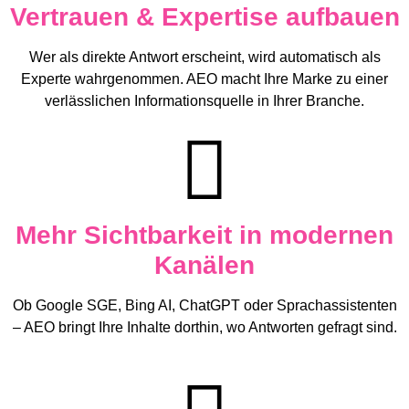
Vertrauen & Expertise aufbauen
Wer als direkte Antwort erscheint, wird automatisch als
Experte wahrgenommen. AEO macht Ihre Marke zu einer
verlässlichen Informationsquelle in Ihrer Branche.
Mehr Sichtbarkeit in modernen
Kanälen
Ob Google SGE, Bing AI, ChatGPT oder Sprachassistenten
– AEO bringt Ihre Inhalte dorthin, wo Antworten gefragt sind.