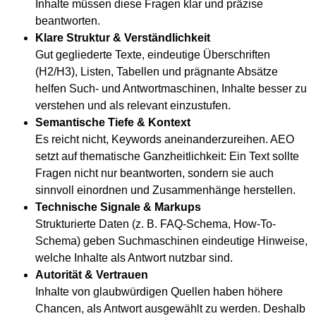
Inhalte müssen diese Fragen klar und präzise
beantworten.
Klare Struktur & Verständlichkeit
Gut gegliederte Texte, eindeutige Überschriften
(H2/H3), Listen, Tabellen und prägnante Absätze
helfen Such- und Antwortmaschinen, Inhalte besser zu
verstehen und als relevant einzustufen.
Semantische Tiefe & Kontext
Es reicht nicht, Keywords aneinanderzureihen. AEO
setzt auf thematische Ganzheitlichkeit: Ein Text sollte
Fragen nicht nur beantworten, sondern sie auch
sinnvoll einordnen und Zusammenhänge herstellen.
Technische Signale & Markups
Strukturierte Daten (z. B. FAQ-Schema, How-To-
Schema) geben Suchmaschinen eindeutige Hinweise,
welche Inhalte als Antwort nutzbar sind.
Autorität & Vertrauen
Inhalte von glaubwürdigen Quellen haben höhere
Chancen, als Antwort ausgewählt zu werden. Deshalb