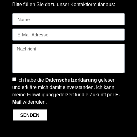
Bitte füllen Sie dazu unser Kontaktformular aus:
Ich habe die
Datenschutzerklärung
gelesen
und erkläre mich damit einverstanden. Ich kann
meine Einwilligung jederzeit für die Zukunft per
E-
Mail
widerrufen.
SENDEN