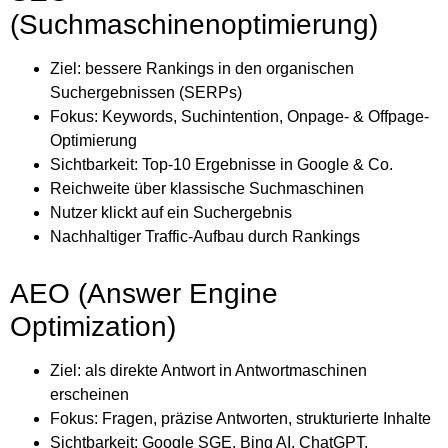
(Suchmaschinenoptimierung)
Ziel: bessere Rankings in den organischen
Suchergebnissen (SERPs)
Fokus: Keywords, Suchintention, Onpage- & Offpage-
Optimierung
Sichtbarkeit: Top-10 Ergebnisse in Google & Co.
Reichweite über klassische Suchmaschinen
Nutzer klickt auf ein Suchergebnis
Nachhaltiger Traffic-Aufbau durch Rankings
AEO (Answer Engine
Optimization)
Ziel: als direkte Antwort in Antwortmaschinen
erscheinen
Fokus: Fragen, präzise Antworten, strukturierte Inhalte
Sichtbarkeit: Google SGE, Bing AI, ChatGPT,