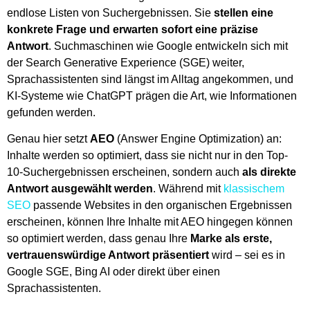
endlose Listen von Suchergebnissen. Sie
stellen eine
konkrete Frage und erwarten sofort eine präzise
Antwort
. Suchmaschinen wie Google entwickeln sich mit
der Search Generative Experience (SGE) weiter,
Sprachassistenten sind längst im Alltag angekommen, und
KI-Systeme wie ChatGPT prägen die Art, wie Informationen
gefunden werden.
Genau hier setzt
AEO
(Answer Engine Optimization) an:
Inhalte werden so optimiert, dass sie nicht nur in den Top-
10-Suchergebnissen erscheinen, sondern auch
als direkte
Antwort ausgewählt werden
. Während mit
klassischem
SEO
passende Websites in den organischen Ergebnissen
erscheinen, können Ihre Inhalte mit AEO hingegen können
so optimiert werden, dass genau Ihre
Marke als erste,
vertrauenswürdige Antwort präsentiert
wird – sei es in
Google SGE, Bing AI oder direkt über einen
Sprachassistenten.