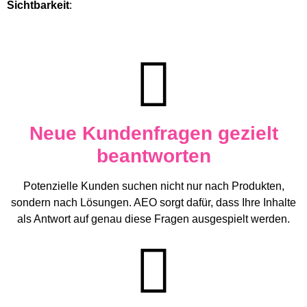
Sichtbarkeit
:
Neue Kundenfragen gezielt
beantworten
Potenzielle Kunden suchen nicht nur nach Produkten,
sondern nach Lösungen. AEO sorgt dafür, dass Ihre Inhalte
als Antwort auf genau diese Fragen ausgespielt werden.