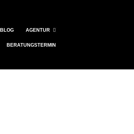
BLOG
AGENTUR
BERATUNGSTERMIN