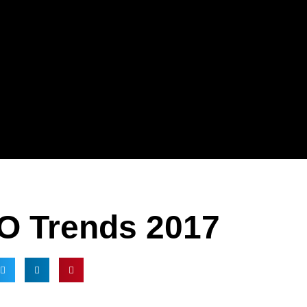
O Trends 2017