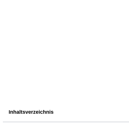
Inhaltsverzeichnis