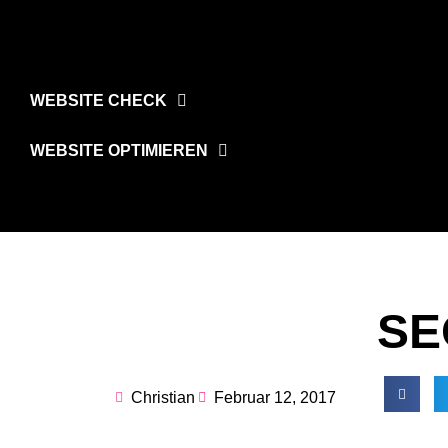
WEBSITE CHECK
WEBSITE OPTIMIEREN
SE
Christian
Februar 12, 2017