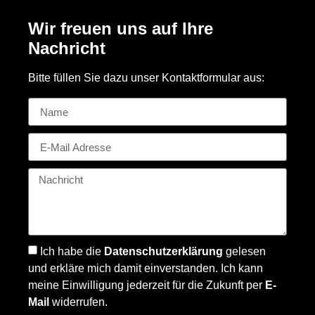
Wir freuen uns auf Ihre
Nachricht
Bitte füllen Sie dazu unser Kontaktformular aus:
Ich habe die
Datenschutzerklärung
gelesen
und erkläre mich damit einverstanden. Ich kann
meine Einwilligung jederzeit für die Zukunft per
E-
Mail
widerrufen.