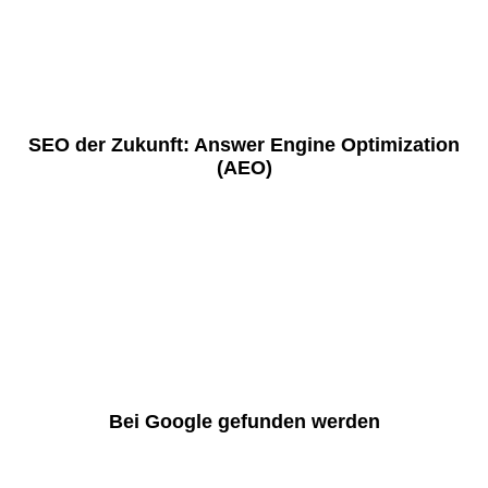
SEO der Zukunft: Answer Engine Optimization
(AEO)
Bei Google gefunden werden