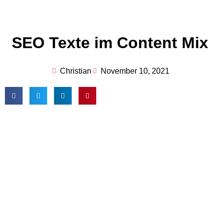
SEO Texte im Content Mix
Christian
November 10, 2021