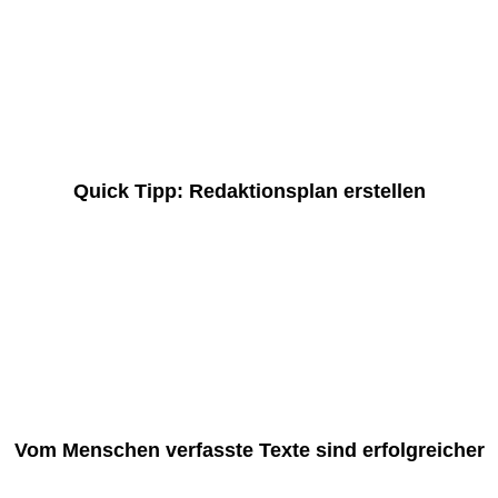
Quick Tipp: Redaktionsplan erstellen
Vom Menschen verfasste Texte sind erfolgreicher