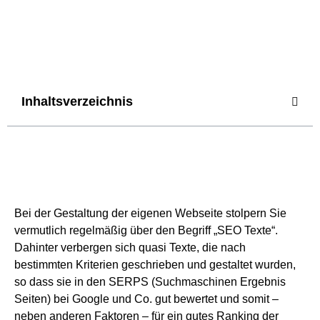
Inhaltsverzeichnis
Bei der Gestaltung der eigenen Webseite stolpern Sie
vermutlich regelmäßig über den Begriff „SEO Texte“.
Dahinter verbergen sich quasi Texte, die nach
bestimmten Kriterien geschrieben und gestaltet wurden,
so dass sie in den SERPS (Suchmaschinen Ergebnis
Seiten) bei Google und Co. gut bewertet und somit –
neben anderen Faktoren – für ein gutes Ranking der