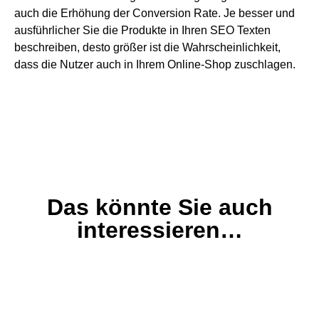
auch die Erhöhung der Conversion Rate. Je besser und
ausführlicher Sie die Produkte in Ihren SEO Texten
beschreiben, desto größer ist die Wahrscheinlichkeit,
dass die Nutzer auch in Ihrem Online-Shop zuschlagen.
Das könnte Sie auch
interessieren…