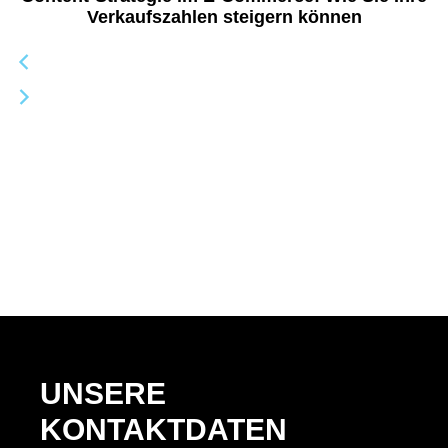
Verkaufszahlen steigern können
UNSERE
KONTAKTDATEN