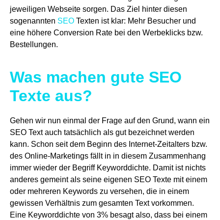
jeweiligen Webseite sorgen. Das Ziel hinter diesen
sogenannten
SEO
Texten ist klar: Mehr Besucher und
eine höhere Conversion Rate bei den Werbeklicks bzw.
Bestellungen.
Was machen gute SEO
Texte aus?
Gehen wir nun einmal der Frage auf den Grund, wann ein
SEO Text auch tatsächlich als gut bezeichnet werden
kann. Schon seit dem Beginn des Internet-Zeitalters bzw.
des Online-Marketings fällt in in diesem Zusammenhang
immer wieder der Begriff Keyworddichte. Damit ist nichts
anderes gemeint als seine eigenen SEO Texte mit einem
oder mehreren Keywords zu versehen, die in einem
gewissen Verhältnis zum gesamten Text vorkommen.
Eine Keyworddichte von 3% besagt also, dass bei einem