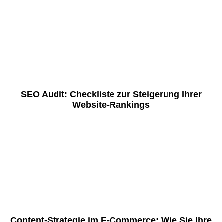
SEO Audit: Checkliste zur Steigerung Ihrer
Website-Rankings
Content-Strategie im E-Commerce: Wie Sie Ihre