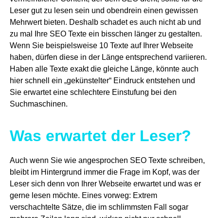
Leser gut zu lesen sein und obendrein einen gewissen
Mehrwert bieten. Deshalb schadet es auch nicht ab und
zu mal Ihre SEO Texte ein bisschen länger zu gestalten.
Wenn Sie beispielsweise 10 Texte auf Ihrer Webseite
haben, dürfen diese in der Länge entsprechend variieren.
Haben alle Texte exakt die gleiche Länge, könnte auch
hier schnell ein „gekünstelter“ Eindruck entstehen und
Sie erwartet eine schlechtere Einstufung bei den
Suchmaschinen.
Was erwartet der Leser?
Auch wenn Sie wie angesprochen SEO Texte schreiben,
bleibt im Hintergrund immer die Frage im Kopf, was der
Leser sich denn von Ihrer Webseite erwartet und was er
gerne lesen möchte. Eines vorweg: Extrem
verschachtelte Sätze, die im schlimmsten Fall sogar