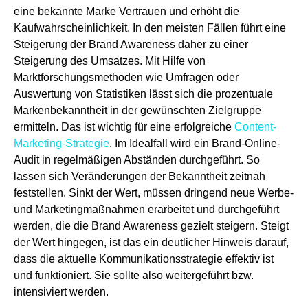
eine bekannte Marke Vertrauen und erhöht die
Kaufwahrscheinlichkeit. In den meisten Fällen führt eine
Steigerung der Brand Awareness daher zu einer
Steigerung des Umsatzes. Mit Hilfe von
Marktforschungsmethoden wie Umfragen oder
Auswertung von Statistiken lässt sich die prozentuale
Markenbekanntheit in der gewünschten Zielgruppe
ermitteln. Das ist wichtig für eine erfolgreiche
Content-
Marketing-Strategie
. Im Idealfall wird ein Brand-Online-
Audit in regelmäßigen Abständen durchgeführt. So
lassen sich Veränderungen der Bekanntheit zeitnah
feststellen. Sinkt der Wert, müssen dringend neue Werbe-
und Marketingmaßnahmen erarbeitet und durchgeführt
werden, die die Brand Awareness gezielt steigern. Steigt
der Wert hingegen, ist das ein deutlicher Hinweis darauf,
dass die aktuelle Kommunikationsstrategie effektiv ist
und funktioniert. Sie sollte also weitergeführt bzw.
intensiviert werden.