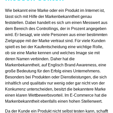
Wie bekannt eine Marke oder ein Produkt im Internet ist,
lässt sich mit Hilfe der Markenbekanntheit genau
feststellen. Dabei handelt es sich um einen Messwert aus
dem Bereich des Controllings, der in Prozent angegeben
wird. Er besagt, wie viele Personen aus einer bestimmten
Zielgruppe mit der Marke vertraut sind. Für viele Kunden
spielt es bei der Kaufentscheidung eine wichtige Rolle,
ob sie eine Marke kennen und welches Image sie mit
deren Namen verbinden. Daher hat die
Markenbekanntheit, auf Englisch Brand Awareness, eine
große Bedeutung für den Erfolg eines Unternehmens.
Besonders bei Produkten oder Dienstleistungen, die sich
inhaltlich und qualitativ nur wenig oder gar nicht von der
Konkurrenz unterscheiden, besitzt die bekanntere Marke
einen klaren Wettbewerbsvorteil. Im E-Commerce hat die
Markenbekanntheit ebenfalls einen hohen Stellenwert.
Da der Kunde ein Produkt nicht selbst testen kann, schafft