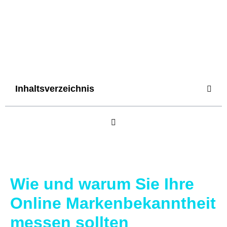
Inhaltsverzeichnis
Wie und warum Sie Ihre
Online Markenbekanntheit
messen sollten