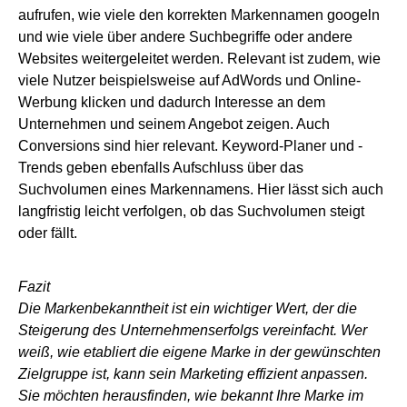
aufrufen, wie viele den korrekten Markennamen googeln
und wie viele über andere Suchbegriffe oder andere
Websites weitergeleitet werden. Relevant ist zudem, wie
viele Nutzer beispielsweise auf AdWords und Online-
Werbung klicken und dadurch Interesse an dem
Unternehmen und seinem Angebot zeigen. Auch
Conversions sind hier relevant. Keyword-Planer und -
Trends geben ebenfalls Aufschluss über das
Suchvolumen eines Markennamens. Hier lässt sich auch
langfristig leicht verfolgen, ob das Suchvolumen steigt
oder fällt.
Fazit
Die Markenbekanntheit ist ein wichtiger Wert, der die
Steigerung des Unternehmenserfolgs vereinfacht. Wer
weiß, wie etabliert die eigene Marke in der gewünschten
Zielgruppe ist, kann sein Marketing effizient anpassen.
Sie möchten herausfinden, wie bekannt Ihre Marke im