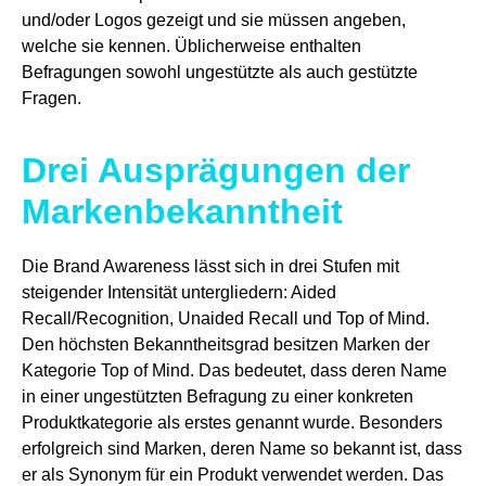
und/oder Logos gezeigt und sie müssen angeben,
welche sie kennen. Üblicherweise enthalten
Befragungen sowohl ungestützte als auch gestützte
Fragen.
Drei Ausprägungen der
Markenbekanntheit
Die Brand Awareness lässt sich in drei Stufen mit
steigender Intensität untergliedern: Aided
Recall/Recognition, Unaided Recall und Top of Mind.
Den höchsten Bekanntheitsgrad besitzen Marken der
Kategorie Top of Mind. Das bedeutet, dass deren Name
in einer ungestützten Befragung zu einer konkreten
Produktkategorie als erstes genannt wurde. Besonders
erfolgreich sind Marken, deren Name so bekannt ist, dass
er als Synonym für ein Produkt verwendet werden. Das