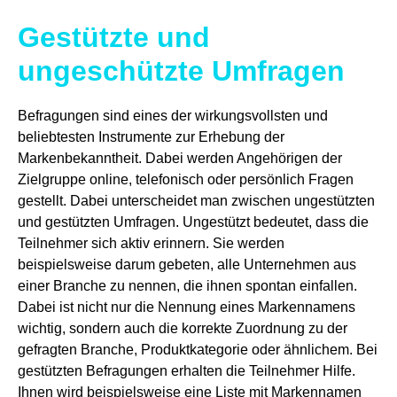
Gestützte und
ungeschützte Umfragen
Befragungen sind eines der wirkungsvollsten und
beliebtesten Instrumente zur Erhebung der
Markenbekanntheit. Dabei werden Angehörigen der
Zielgruppe online, telefonisch oder persönlich Fragen
gestellt. Dabei unterscheidet man zwischen ungestützten
und gestützten Umfragen. Ungestützt bedeutet, dass die
Teilnehmer sich aktiv erinnern. Sie werden
beispielsweise darum gebeten, alle Unternehmen aus
einer Branche zu nennen, die ihnen spontan einfallen.
Dabei ist nicht nur die Nennung eines Markennamens
wichtig, sondern auch die korrekte Zuordnung zu der
gefragten Branche, Produktkategorie oder ähnlichem. Bei
gestützten Befragungen erhalten die Teilnehmer Hilfe.
Ihnen wird beispielsweise eine Liste mit Markennamen