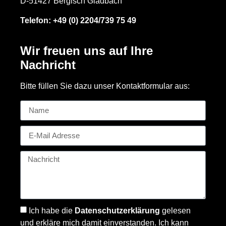
D-51427 Bergisch Gladbach
Telefon:
+49 (0) 2204/739 75 49
Wir freuen uns auf Ihre
Nachricht
Bitte füllen Sie dazu unser Kontaktformular aus:
Ich habe die
Datenschutzerklärung
gelesen
und erkläre mich damit einverstanden. Ich kann