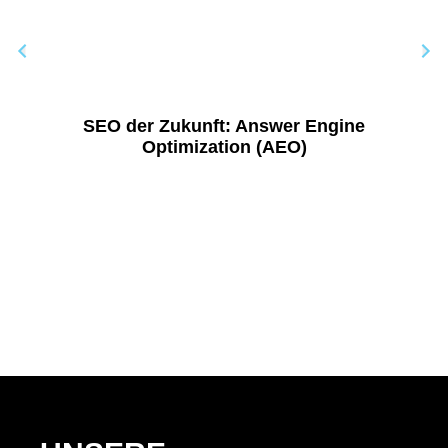
SEO der Zukunft: Answer Engine
Optimization (AEO)