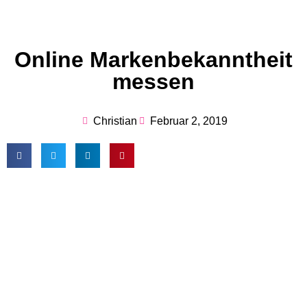
Online Markenbekanntheit
messen
Christian
Februar 2, 2019