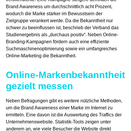
Brand Awareness um durchschnittlich acht Prozent,
wodurch die Marke stärker im Bewusstsein der
Zielgruppe verankert werde. Da die Bekanntheit nur
schwer zu beeinflussen ist, beschrieb der Verband das
Studienergebnis als „durchaus positiv“. Neben Online-
Branding-Kampagnen fördern auch eine effiziente
Suchmaschinenoptimierung sowie ein umfangreiches
Online-Marketing die Bekanntheit.
Online-Markenbekanntheit
gezielt messen
Neben Befragungen gibt es weitere nützliche Methoden,
um die Brand Awareness einer Marke im Internet zu
ermitteln. Eine davon ist die Auswertung des Traffics der
Unternehmenswebsite. Statistik-Tools zeigen unter
anderem an, wie viele Besucher die Website direkt