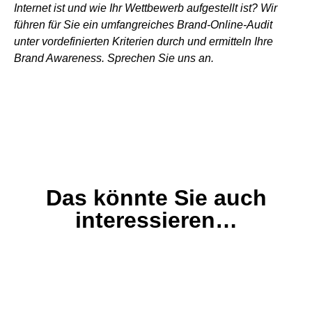
Internet ist und wie Ihr Wettbewerb aufgestellt ist? Wir
führen für Sie ein umfangreiches Brand-Online-Audit
unter vordefinierten Kriterien durch und ermitteln Ihre
Brand Awareness. Sprechen Sie uns an.
Das könnte Sie auch
interessieren…