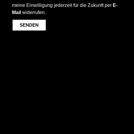
meine Einwilligung jederzeit für die Zukunft per
E-
Mail
widerrufen.
SENDEN