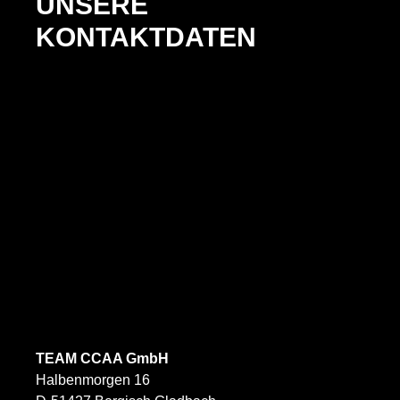
UNSERE
KONTAKTDATEN
TEAM CCAA GmbH
Halbenmorgen 16