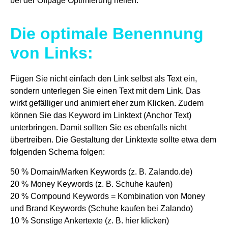
bei der Offpage Optimierung helfen:
Die optimale Benennung
von Links:
Fügen Sie nicht einfach den Link selbst als Text ein,
sondern unterlegen Sie einen Text mit dem Link. Das
wirkt gefälliger und animiert eher zum Klicken. Zudem
können Sie das Keyword im Linktext (Anchor Text)
unterbringen. Damit sollten Sie es ebenfalls nicht
übertreiben. Die Gestaltung der Linktexte sollte etwa dem
folgenden Schema folgen:
50 % Domain/Marken Keywords (z. B. Zalando.de)
20 % Money Keywords (z. B. Schuhe kaufen)
20 % Compound Keywords = Kombination von Money
und Brand Keywords (Schuhe kaufen bei Zalando)
10 % Sonstige Ankertexte (z. B. hier klicken)