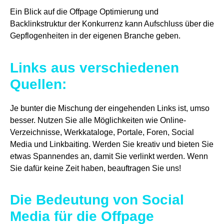
Ein Blick auf die Offpage Optimierung und
Backlinkstruktur der Konkurrenz kann Aufschluss über die
Gepflogenheiten in der eigenen Branche geben.
Links aus verschiedenen
Quellen:
Je bunter die Mischung der eingehenden Links ist, umso
besser. Nutzen Sie alle Möglichkeiten wie Online-
Verzeichnisse, Werkkataloge, Portale, Foren, Social
Media und Linkbaiting. Werden Sie kreativ und bieten Sie
etwas Spannendes an, damit Sie verlinkt werden. Wenn
Sie dafür keine Zeit haben, beauftragen Sie uns!
Die Bedeutung von Social
Media für die Offpage