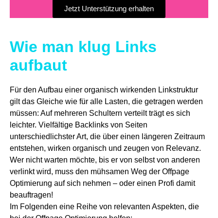
Jetzt Unterstützung erhalten
Wie man klug Links
aufbaut
Für den Aufbau einer organisch wirkenden Linkstruktur
gilt das Gleiche wie für alle Lasten, die getragen werden
müssen: Auf mehreren Schultern verteilt trägt es sich
leichter. Vielfältige Backlinks von Seiten
unterschiedlichster Art, die über einen längeren Zeitraum
entstehen, wirken organisch und zeugen von Relevanz.
Wer nicht warten möchte, bis er von selbst von anderen
verlinkt wird, muss den mühsamen Weg der Offpage
Optimierung auf sich nehmen – oder einen Profi damit
beauftragen!
Im Folgenden eine Reihe von relevanten Aspekten, die