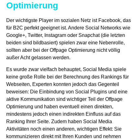
Optimierung
Der wichtigste Player im sozialen Netz ist Facebook, das
für B2C perfekt geeignet ist. Andere Social Networks wie
Google+, Twitter, Instagram oder Snapchat (die letzten
beiden sind bildbasiert) spielen zwar eine Nebenrolle,
sollten aber bei der Offpage Optimierung nicht völlig
außer Acht gelassen werden.
Es wurde zwar vielfach behauptet, Social Media spiele
keine große Rolle bei der Berechnung des Rankings für
Webseiten, Experten konnten jedoch das Gegenteil
beweisen: Die Einbindung von Social Plugins und eine
aktive Kommunikation sind wichtiger Teil der Offpage
Optimierung und haben eventuell einen direkten,
mindestens jedoch einen indirekten Einfluss auf das
Ranking Ihrer Seite. Zudem haben Social Media
Aktivitäten noch einen anderen, wichtigen Effekt: Sie
kommunizieren direkt mit Ihren Kunden und nehmen