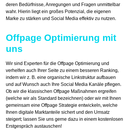
deren Bedürfnisse, Anregungen und Fragen unmittelbar
wahr. Hierin liegt ein großes Potenzial, die eigenen
Marke zu stärken und Social Media effektiv zu nutzen.
Offpage Optimierung mit
uns
Wir sind Experten für die Offpage Optimierung und
verhelfen auch Ihrer Seite zu einem besseren Ranking,
indem wir z. B. eine organische Linkstruktur aufbauen
und auf Wunsch auch Ihre Social Media Kanäle pflegen.
Ob wir die klassischen Offpage Maßnahmen ergreifen
(welche wir als Standard bezeichnen) oder wir mit Ihnen
gemeinsam eine Offpage Strategie entwickeln, welche
Ihnen digitale Marktanteile sichert und den Umsatz
steigert; lassen Sie uns gerne dazu in einem kostenlosen
Erstgespräch austauschen!