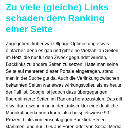
Zu viele (gleiche) Links
schaden dem Ranking
einer Seite
Zugegeben, früher war Offpage Optimierung etwas
einfacher, denn es gab und gibt eine Vielzahl an Seiten
im Netz, die nur für den Zweck gegründet wurden,
Backlinks zu andere Seiten zu setzen. Hatte man seine
Seite auf mehreren dieser Portale eingetragen, stand
man in der Suche gut da. Auch die Verlinkung zwischen
bekannten Seiten war etwas wirkungsvoller, als es heute
der Fall ist. Google ist jedoch dazu übergegangen,
überoptimierte Seiten im Ranking herabzustufen. Das gilt
etwa dann, wenn man in der Linkstruktur eine deutliche
Monokultur erkennen kann, also beispielsweise 90
Prozent Links von einschlägigen Backlink-Seiten
stammen, und nur 10% aus Foren oder von Social Media