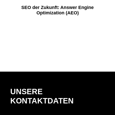
SEO der Zukunft: Answer Engine
Optimization (AEO)
UNSERE
KONTAKTDATEN