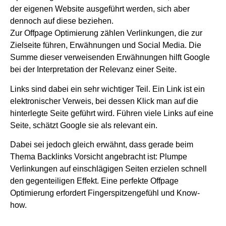
der eigenen Website ausgeführt werden, sich aber
dennoch auf diese beziehen.
Zur Offpage Optimierung zählen Verlinkungen, die zur
Zielseite führen, Erwähnungen und Social Media. Die
Summe dieser verweisenden Erwähnungen hilft Google
bei der Interpretation der Relevanz einer Seite.
Links sind dabei ein sehr wichtiger Teil. Ein Link ist ein
elektronischer Verweis, bei dessen Klick man auf die
hinterlegte Seite geführt wird. Führen viele Links auf eine
Seite, schätzt Google sie als relevant ein.
Dabei sei jedoch gleich erwähnt, dass gerade beim
Thema Backlinks Vorsicht angebracht ist: Plumpe
Verlinkungen auf einschlägigen Seiten erzielen schnell
den gegenteiligen Effekt. Eine perfekte Offpage
Optimierung erfordert Fingerspitzengefühl und Know-
how.