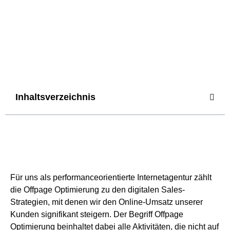
Inhaltsverzeichnis
Für uns als performanceorientierte Internetagentur zählt
die Offpage Optimierung zu den digitalen Sales-
Strategien, mit denen wir den Online-Umsatz unserer
Kunden signifikant steigern. Der Begriff Offpage
Optimierung beinhaltet dabei alle Aktivitäten, die nicht auf