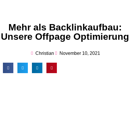
Mehr als Backlinkaufbau:
Unsere Offpage Optimierung
Christian
November 10, 2021