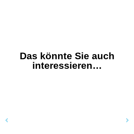
Das könnte Sie auch
interessieren…