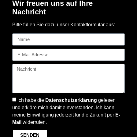
Wir freuen uns auf Ihre
Nachricht
Bitte füllen Sie dazu unser Kontaktformular aus:
Ich habe die
Datenschutzerklärung
gelesen
und erkläre mich damit einverstanden. Ich kann
meine Einwilligung jederzeit für die Zukunft per
E-
Mail
widerrufen.
SENDEN