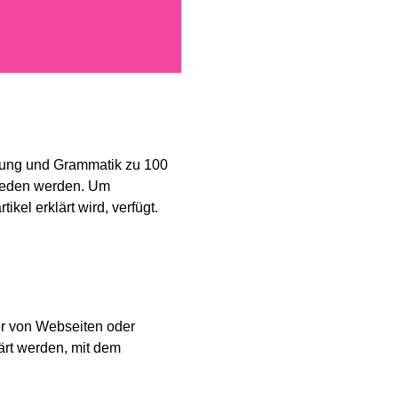
ibung und Grammatik zu 100
mieden werden. Um
kel erklärt wird, verfügt.
er von Webseiten oder
ärt werden, mit dem