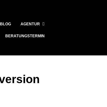
BLOG
AGENTUR
BERATUNGSTERMIN
nversion