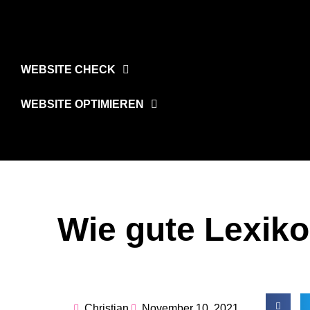
WEBSITE CHECK
WEBSITE OPTIMIEREN
Wie gute Lexiko
Christian
November 10, 2021