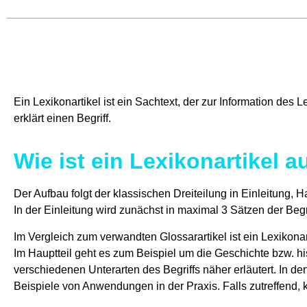
Ein Lexikonartikel ist ein Sachtext, der zur Information de
erklärt einen Begriff.
Wie ist ein Lexikonartikel 
Der Aufbau folgt der klassischen Dreiteilung in Einleitung, H
In der Einleitung wird zunächst in maximal 3 Sätzen der Begri
Im Vergleich zum verwandten Glossarartikel ist ein Lexikonar
Im Hauptteil geht es zum Beispiel um die Geschichte bzw. hi
verschiedenen Unterarten des Begriffs näher erläutert. In de
Beispiele von Anwendungen in der Praxis. Falls zutreffend,