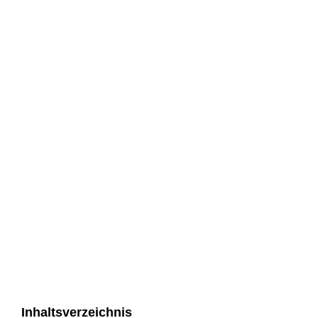
Inhaltsverzeichnis