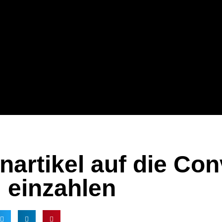
nartikel auf die Co
einzahlen