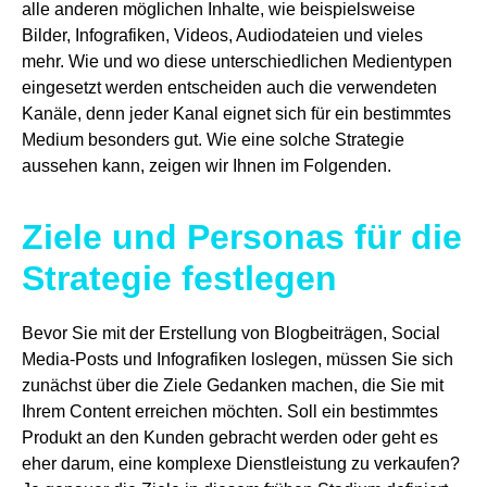
alle anderen möglichen Inhalte, wie beispielsweise
Bilder, Infografiken, Videos, Audiodateien und vieles
mehr. Wie und wo diese unterschiedlichen Medientypen
eingesetzt werden entscheiden auch die verwendeten
Kanäle, denn jeder Kanal eignet sich für ein bestimmtes
Medium besonders gut. Wie eine solche Strategie
aussehen kann, zeigen wir Ihnen im Folgenden.
Ziele und Personas für die
Strategie festlegen
Bevor Sie mit der Erstellung von Blogbeiträgen, Social
Media-Posts und Infografiken loslegen, müssen Sie sich
zunächst über die Ziele Gedanken machen, die Sie mit
Ihrem Content erreichen möchten. Soll ein bestimmtes
Produkt an den Kunden gebracht werden oder geht es
eher darum, eine komplexe Dienstleistung zu verkaufen?