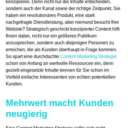
konzipieren. Denn nicht nur die Inhalte entscheiden,
sondern auch der Kanal sowie der richtige Zeitpunkt. Sie
haben ein revolutionäres Produkt, eine stark
nachgefragte Dienstleistung, aber niemand besucht Ihre
Website? Strategisch geschickt konzipierter Content hilft
Ihnen dabei, nicht nur ein größeres Publikum
anzusprechen, sondern auch diejenigen Personen zu
erreichen, die als Kunden überhaupt in Frage kommen.
So spart eine durchdachte
Content Marketing Strategie
schon von Anfang an wertvolle Ressourcen ein, denn
gezielt eingesetzte Inhalte trennen für Sie schon im
Vorfeld einfache Interessenten von echten potentiellen
Kunden.
Mehrwert macht Kunden
neugierig