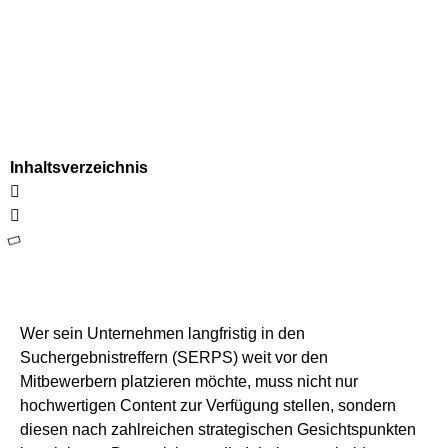
Inhaltsverzeichnis
Wer sein Unternehmen langfristig in den
Suchergebnistreffern (SERPS) weit vor den
Mitbewerbern platzieren möchte, muss nicht nur
hochwertigen Content zur Verfügung stellen, sondern
diesen nach zahlreichen strategischen Gesichtspunkten