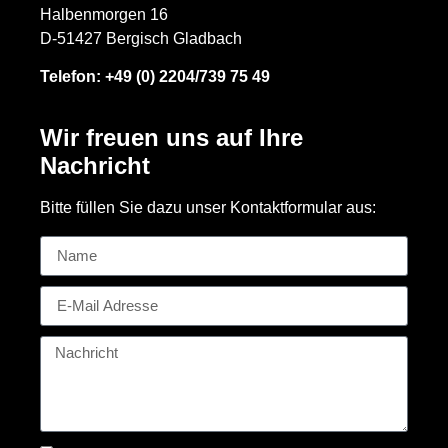
Halbenmorgen 16
D-51427 Bergisch Gladbach
Telefon:
+49 (0) 2204/739 75 49
Wir freuen uns auf Ihre
Nachricht
Bitte füllen Sie dazu unser Kontaktformular aus: