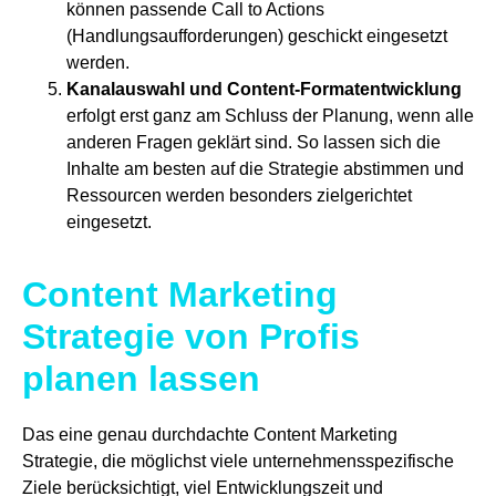
können passende Call to Actions
(Handlungsaufforderungen) geschickt eingesetzt
werden.
Kanalauswahl und Content-Formatentwicklung
erfolgt erst ganz am Schluss der Planung, wenn alle
anderen Fragen geklärt sind. So lassen sich die
Inhalte am besten auf die Strategie abstimmen und
Ressourcen werden besonders zielgerichtet
eingesetzt.
Content Marketing
Strategie von Profis
planen lassen
Das eine genau durchdachte Content Marketing
Strategie, die möglichst viele unternehmensspezifische
Ziele berücksichtigt, viel Entwicklungszeit und