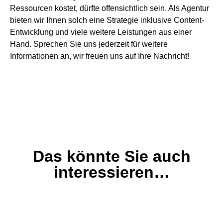
Ressourcen kostet, dürfte offensichtlich sein. Als Agentur
bieten wir Ihnen solch eine Strategie inklusive Content-
Entwicklung und viele weitere Leistungen aus einer
Hand. Sprechen Sie uns jederzeit für weitere
Informationen an, wir freuen uns auf Ihre Nachricht!
Das könnte Sie auch
interessieren…