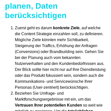
planen, Daten
berücksichtigen
Zuerst geht es darum
konkrete Ziele
, auf welche
die Content Strategie einzahlen soll, zu definieren.
Mögliche Ziele könnten mehr Sichtbarkeit,
Steigerung der Traffics, Erhöhung der Anfragen
(Conversions) oder Brandbuilding sein. Gehen Sie
bei der Planung auch vom bekannten
Nutzerverhalten und den Kundenbedürfnissen aus.
Der Blick sollte hier nicht nur auf Ihre Dienstleistung
oder das Produkt fokussiert sein, sondern auch die
Kommunikations- und Servicewünsche Ihrer
Personas (User-zentriert) berücksichtigen.
Beziehen Sie Umfrage- und
Marktforschungsergebnisse mit ein, um das
Vertrauen Ihrer potentiellen Kunden
so weit wie