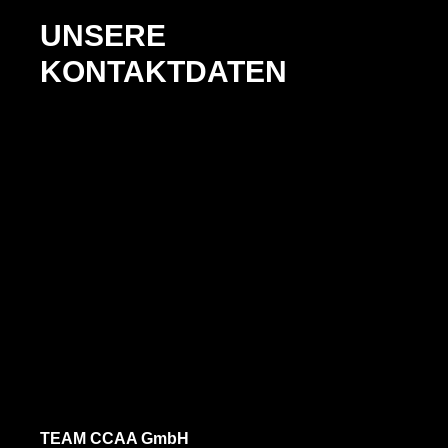
UNSERE
KONTAKTDATEN
TEAM CCAA GmbH