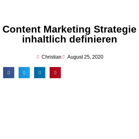
Content Marketing Strategie
inhaltlich definieren
Christian
August 25, 2020