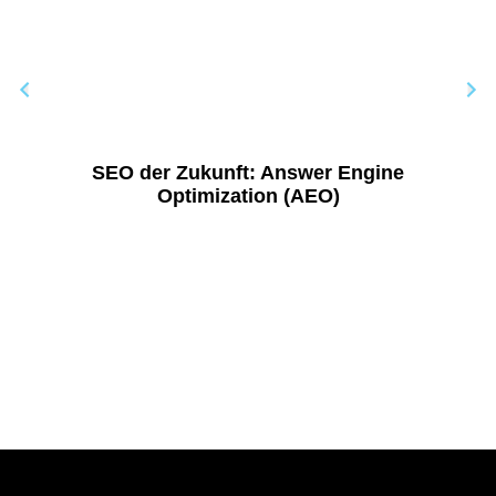
SEO der Zukunft: Answer Engine
Optimization (AEO)