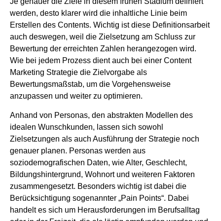
Je genauer die Ziele in diesem frühen Stadium definiert
werden, desto klarer wird die inhaltliche Linie beim
Erstellen des Contents. Wichtig ist diese Definitionsarbeit
auch deswegen, weil die Zielsetzung am Schluss zur
Bewertung der erreichten Zahlen herangezogen wird.
Wie bei jedem Prozess dient auch bei einer Content
Marketing Strategie die Zielvorgabe als
Bewertungsmaßstab, um die Vorgehensweise
anzupassen und weiter zu optimieren.
Anhand von Personas, den abstrakten Modellen des
idealen Wunschkunden, lassen sich sowohl
Zielsetzungen als auch Ausführung der Strategie noch
genauer planen. Personas werden aus
soziodemografischen Daten, wie Alter, Geschlecht,
Bildungshintergrund, Wohnort und weiteren Faktoren
zusammengesetzt. Besonders wichtig ist dabei die
Berücksichtigung sogenannter „Pain Points“. Dabei
handelt es sich um Herausforderungen im Berufsalltag