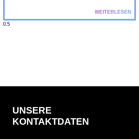
WEITERLESEN
UNSERE
KONTAKTDATEN