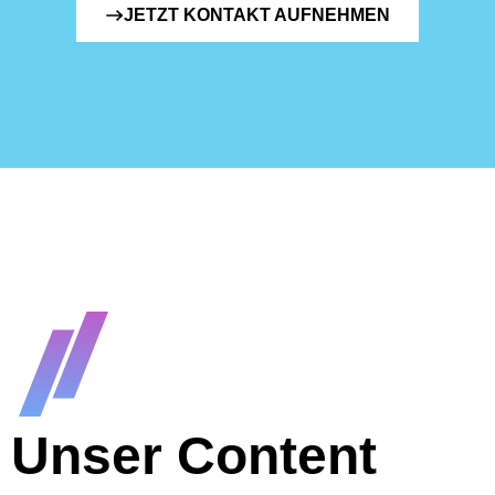
JETZT KONTAKT AUFNEHMEN
Unser Content