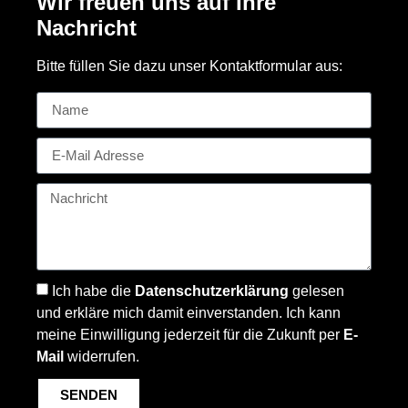
Wir freuen uns auf Ihre
Nachricht
Bitte füllen Sie dazu unser Kontaktformular aus:
Ich habe die
Datenschutzerklärung
gelesen
und erkläre mich damit einverstanden. Ich kann
meine Einwilligung jederzeit für die Zukunft per
E-
Mail
widerrufen.
SENDEN