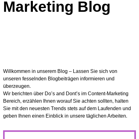
Marketing Blog
Willkommen in unserem Blog – Lassen Sie sich von
unseren fesselnden Blogbeiträgen informieren und
überzeugen.
Wir berichten über Do’s and Dont’s im Content-Marketing
Bereich, erzählen Ihnen worauf Sie achten sollten, halten
Sie mit den neuesten Trends stets auf dem Laufenden und
geben Ihnen einen Einblick in unsere täglichen Arbeiten.