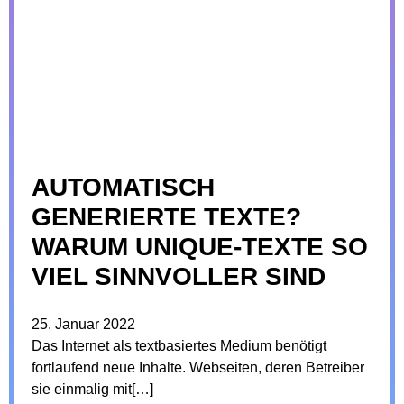
AUTOMATISCH
GENERIERTE TEXTE?
WARUM UNIQUE-TEXTE SO
VIEL SINNVOLLER SIND
25. Januar 2022
Das Internet als textbasiertes Medium benötigt
fortlaufend neue Inhalte. Webseiten, deren Betreiber
sie einmalig mit[…]